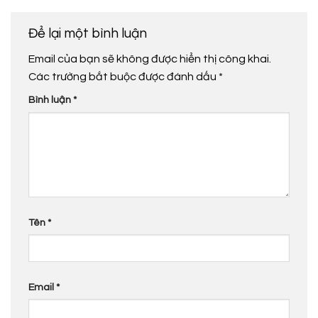
Để lại một bình luận
Email của bạn sẽ không được hiển thị công khai.
Các trường bắt buộc được đánh dấu
*
Bình luận
*
Tên
*
Email
*