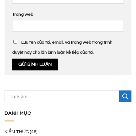
Trang web
Lưu tên của tôi, email, và trang web trong trình
duyệt này cho lần bình luận kế tiếp của tôi.
DANH MỤC
KIẾN THỨC
(46)