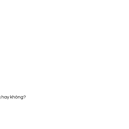
ng hay không?