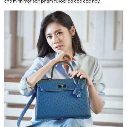
cho mình một sản phẩm từ loại da cao cấp này.