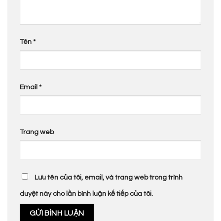
Tên
*
Email
*
Trang web
Lưu tên của tôi, email, và trang web trong trình
duyệt này cho lần bình luận kế tiếp của tôi.