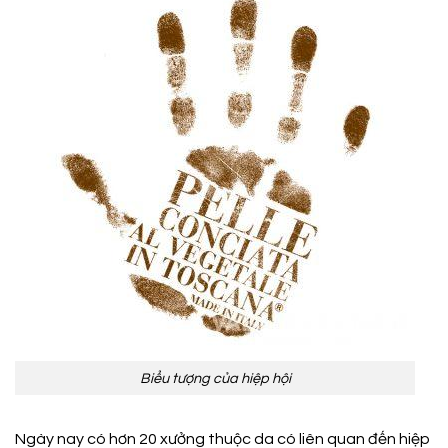
Biểu tượng của hiệp hội
Ngày nay có hơn 20 xưởng thuộc da có liên quan đến hiệp