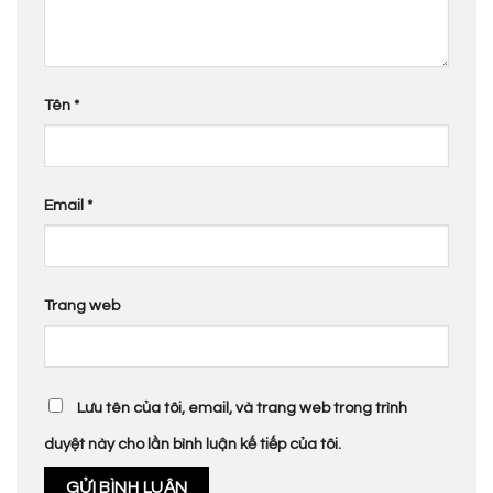
Tên
*
Email
*
Trang web
Lưu tên của tôi, email, và trang web trong trình
duyệt này cho lần bình luận kế tiếp của tôi.