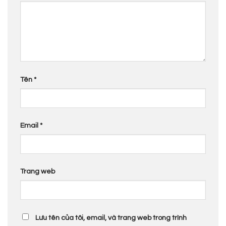
Tên
*
Email
*
Trang web
Lưu tên của tôi, email, và trang web trong trình