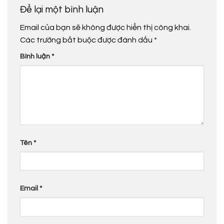
Để lại một bình luận
Email của bạn sẽ không được hiển thị công khai.
Các trường bắt buộc được đánh dấu
*
Bình luận
*
Tên
*
Email
*