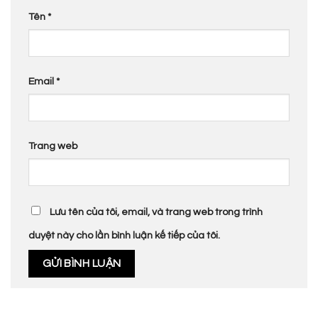
Tên
*
Email
*
Trang web
Lưu tên của tôi, email, và trang web trong trình
duyệt này cho lần bình luận kế tiếp của tôi.