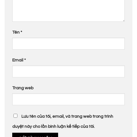
Tên
*
Email
*
Trang web
Lưu tên của tôi, email, và trang web trong trình
duyệt này cho lần bình luận kế tiếp của tôi.