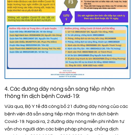
4. Các đường dây nóng sẵn sàng tiếp nhận
thông tin dịch bệnh Covid-19:
Vừa qua, Bộ Y tế đã công bố 21 đường dây nóng của các
bệnh viện đã sẵn sàng tiếp nhận thông tin dịch bệnh
Covid-19. Ngoài ra, 2 đường dây nóng miễn phí nhằm tư
vấn cho người dân các biện pháp phòng, chống dịch