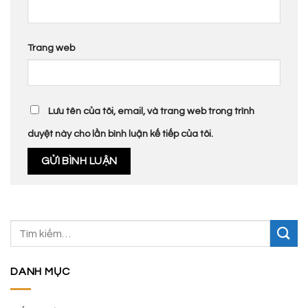
Trang web
Lưu tên của tôi, email, và trang web trong trình
duyệt này cho lần bình luận kế tiếp của tôi.
DANH MỤC