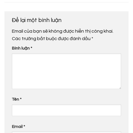
Để lại một bình luận
Email của bạn sẽ không được hiển thị công khai.
Các trường bắt buộc được đánh dấu
*
Bình luận
*
Tên
*
Email
*