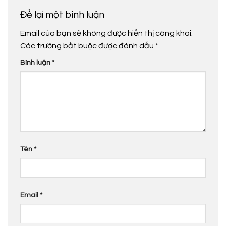
Để lại một bình luận
Email của bạn sẽ không được hiển thị công khai.
Các trường bắt buộc được đánh dấu
*
Bình luận
*
Tên
*
Email
*