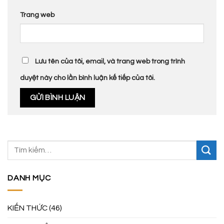
Trang web
Lưu tên của tôi, email, và trang web trong trình
duyệt này cho lần bình luận kế tiếp của tôi.
DANH MỤC
KIẾN THỨC
(46)