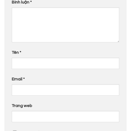
Bình luận
*
Tên
*
Email
*
Trang web