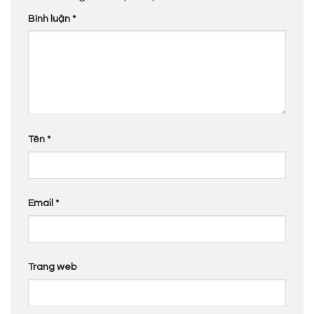
Bình luận
*
Tên
*
Email
*
Trang web