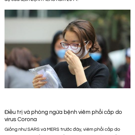
Điều trị và phòng ngừa bệnh viêm phổi cấp do
virus Corona
Giống như SARS và MERS trước đây, viêm phổi cấp do