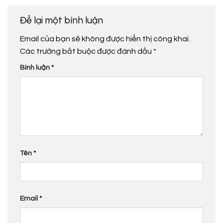
Để lại một bình luận
Email của bạn sẽ không được hiển thị công khai.
Các trường bắt buộc được đánh dấu
*
Bình luận
*
Tên
*
Email
*