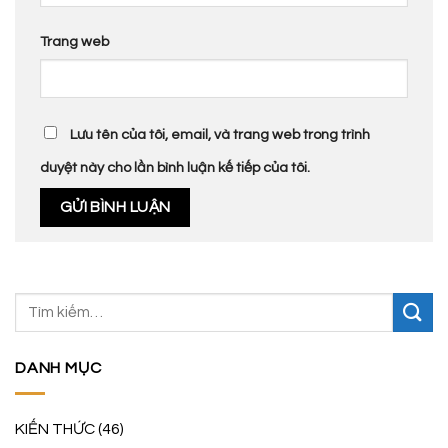
Trang web
Lưu tên của tôi, email, và trang web trong trình
duyệt này cho lần bình luận kế tiếp của tôi.
DANH MỤC
KIẾN THỨC
(46)