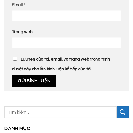
Email
*
Trang web
Lưu tên của tôi, email, và trang web trong trình
duyệt này cho lần bình luận kế tiếp của tôi.
DANH MỤC