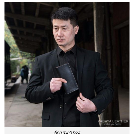
Ảnh minh họa