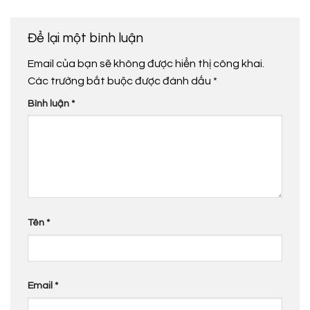
Để lại một bình luận
Email của bạn sẽ không được hiển thị công khai.
Các trường bắt buộc được đánh dấu
*
Bình luận
*
Tên
*
Email
*