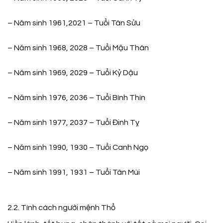
– Năm sinh 1961,2021 – Tuổi Tân Sửu
– Năm sinh 1968, 2028 – Tuổi Mậu Thân
– Năm sinh 1969, 2029 – Tuổi Kỷ Dậu
– Năm sinh 1976, 2036 – Tuổi Bính Thìn
– Năm sinh 1977, 2037 – Tuổi Đinh Tỵ
– Năm sinh 1990, 1930 – Tuổi Canh Ngọ
– Năm sinh 1991, 1931 – Tuổi Tân Mùi
2.2. Tính cách người mệnh Thổ