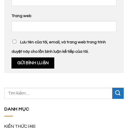
Trang web
Lưu tên của tôi, email, và trang web trong trình
duyệt này cho lần bình luận kế tiếp của tôi.
DANH MỤC
KIẾN THỨC
(46)