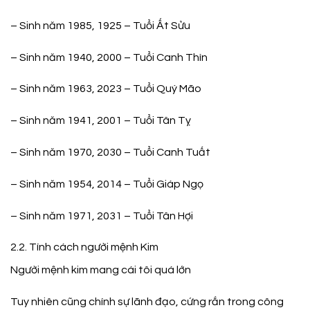
– Sinh năm 1985, 1925 – Tuổi Ất Sửu
– Sinh năm 1940, 2000 – Tuổi Canh Thìn
– Sinh năm 1963, 2023 – Tuổi Quý Mão
– Sinh năm 1941, 2001 – Tuổi Tân Tỵ
– Sinh năm 1970, 2030 – Tuổi Canh Tuất
– Sinh năm 1954, 2014 – Tuổi Giáp Ngọ
– Sinh năm 1971, 2031 – Tuổi Tân Hợi
2.2. Tính cách người mệnh Kim
Người mệnh kim mang cái tôi quá lớn
Tuy nhiên cũng chính sự lãnh đạo, cứng rắn trong công