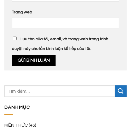
Trang web
Lưu tên của tôi, email, và trang web trong trình
duyệt này cho lần bình luận kế tiếp của tôi.
DANH MỤC
KIẾN THỨC
(46)