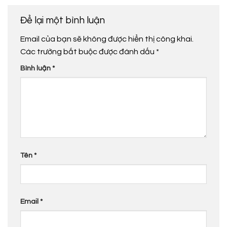
Để lại một bình luận
Email của bạn sẽ không được hiển thị công khai.
Các trường bắt buộc được đánh dấu
*
Bình luận
*
Tên
*
Email
*