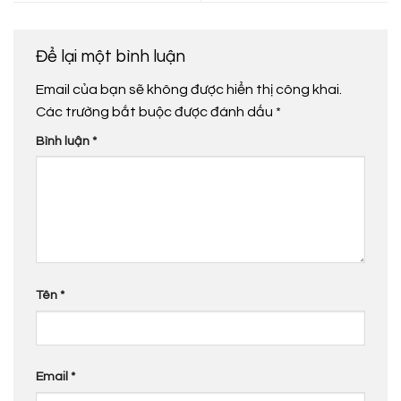
Để lại một bình luận
Email của bạn sẽ không được hiển thị công khai.
Các trường bắt buộc được đánh dấu
*
Bình luận
*
Tên
*
Email
*