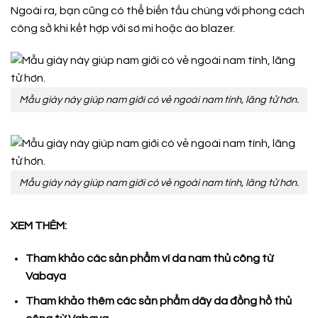
Ngoài ra, bạn cũng có thể biến tấu chúng với phong cách
công sở khi kết hợp với sơ mi hoặc áo blazer.
Mẫu giày này giúp nam giới có vẻ ngoài nam tính, lãng tử hơn.
Mẫu giày này giúp nam giới có vẻ ngoài nam tính, lãng tử hơn.
XEM THÊM:
Tham khảo các sản phẩm ví da nam thủ công từ
Vabaya
Tham khảo thêm các sản phẩm dây da đồng hồ thủ