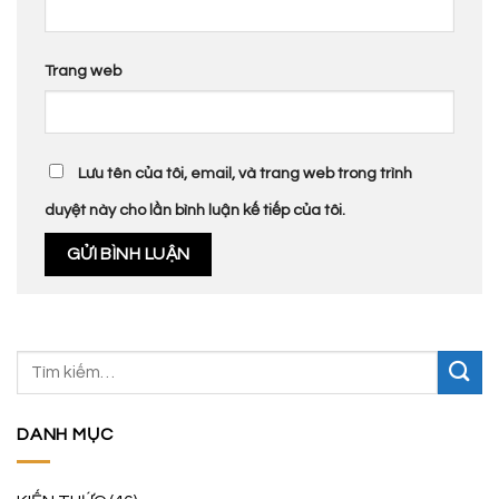
Trang web
Lưu tên của tôi, email, và trang web trong trình
duyệt này cho lần bình luận kế tiếp của tôi.
DANH MỤC