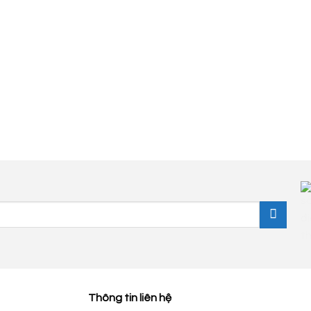
Thông tin liên hệ