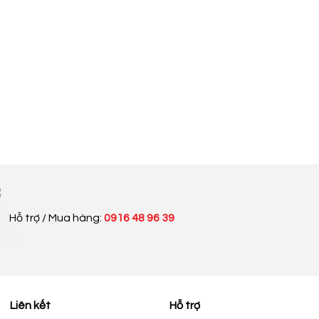
Hỗ trợ / Mua hàng:
0916 48 96 39
Liên kết
Hỗ trợ