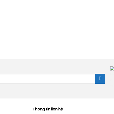
Thông tin liên hệ