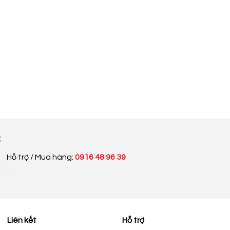
Hỗ trợ / Mua hàng:
0916 48 96 39
Liên kết
Hỗ trợ