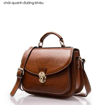
chải quanh đường khâu.